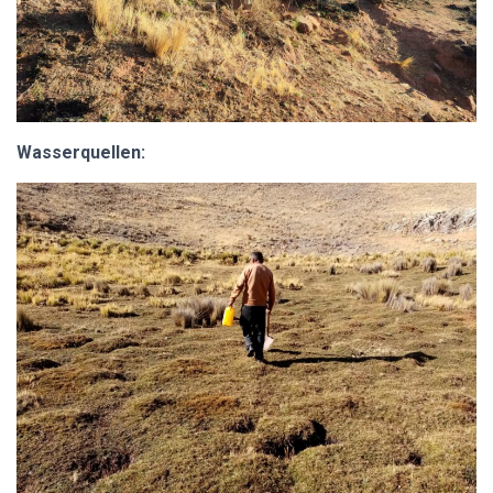
Wasserquellen: