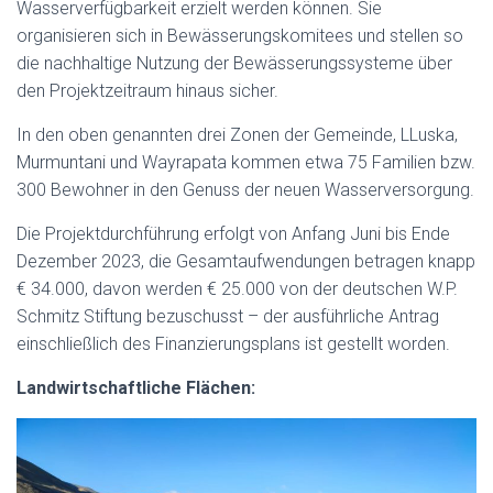
Wasserverfügbarkeit erzielt werden können. Sie
organisieren sich in Bewässerungskomitees und stellen so
die nachhaltige Nutzung der Bewässerungssysteme über
den Projektzeitraum hinaus sicher.
In den oben genannten drei Zonen der Gemeinde, LLuska,
Murmuntani und Wayrapata kommen etwa 75 Familien bzw.
300 Bewohner in den Genuss der neuen Wasserversorgung.
Die Projektdurchführung erfolgt von Anfang Juni bis Ende
Dezember 2023, die Gesamtaufwendungen betragen knapp
€ 34.000, davon werden € 25.000 von der deutschen W.P.
Schmitz Stiftung bezuschusst – der ausführliche Antrag
einschließlich des Finanzierungsplans ist gestellt worden.
Landwirtschaftliche Flächen: