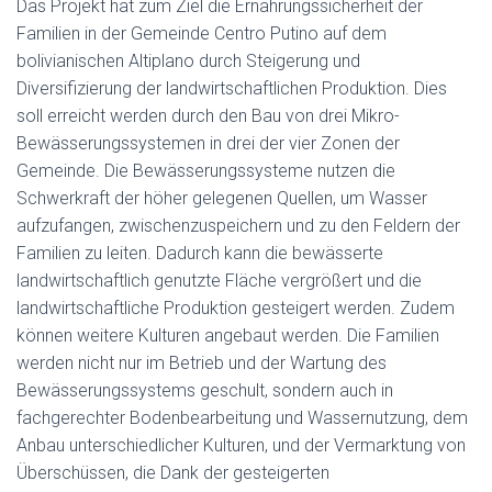
Das Projekt hat zum Ziel die Ernährungssicherheit der
Familien in der Gemeinde Centro Putino auf dem
bolivianischen Altiplano durch Steigerung und
Diversifizierung der landwirtschaftlichen Produktion. Dies
soll erreicht werden durch den Bau von drei Mikro-
Bewässerungssystemen in drei der vier Zonen der
Gemeinde. Die Bewässerungssysteme nutzen die
Schwerkraft der höher gelegenen Quellen, um Wasser
aufzufangen, zwischenzuspeichern und zu den Feldern der
Familien zu leiten. Dadurch kann die bewässerte
landwirtschaftlich genutzte Fläche vergrößert und die
landwirtschaftliche Produktion gesteigert werden. Zudem
können weitere Kulturen angebaut werden. Die Familien
werden nicht nur im Betrieb und der Wartung des
Bewässerungssystems geschult, sondern auch in
fachgerechter Bodenbearbeitung und Wassernutzung, dem
Anbau unterschiedlicher Kulturen, und der Vermarktung von
Überschüssen, die Dank der gesteigerten