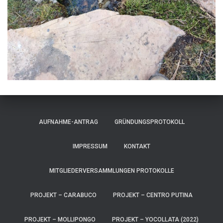
AUFNAHME-ANTRAG
GRÜNDUNGSPROTOKOLL
IMPRESSUM
KONTAKT
MITGLIEDERVERSAMMLUNGEN PROTOKOLLE
PROJEKT – CARABUCO
PROJEKT – CENTRO PUTINA
PROJEKT – MOLLIPONGO
PROJEKT – YOCOLLATA (2022)