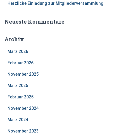
Herzliche Einladung zur Mitgliederversammlung
Neueste Kommentare
Archiv
März 2026
Februar 2026
November 2025
März 2025
Februar 2025
November 2024
März 2024
November 2023