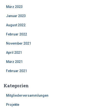
März 2023
Januar 2023
August 2022
Februar 2022
November 2021
April 2021
März 2021
Februar 2021
Kategorien
Mitgliederversammlungen
Projekte