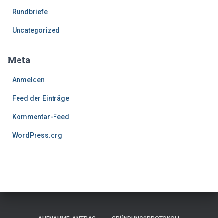
Rundbriefe
Uncategorized
Meta
Anmelden
Feed der Einträge
Kommentar-Feed
WordPress.org