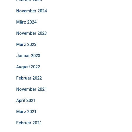
November 2024
März 2024
November 2023
März 2023
Januar 2023
August 2022
Februar 2022
November 2021
April 2021
März 2021
Februar 2021