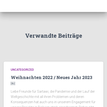
Verwandte Beiträge
UNCATEGORIZED
Weihnachten 2022 / Neues Jahr 2023
￼
Liebe Freunde für Sartawi, die Pandemie und der Lauf der
Weltgeschichte mit all ihren Problemen und deren
Konsequenzen hat auch uns in unserem Engagement für