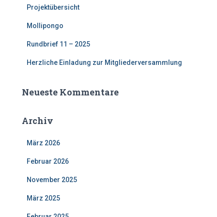
Projektübersicht
Mollipongo
Rundbrief 11 – 2025
Herzliche Einladung zur Mitgliederversammlung
Neueste Kommentare
Archiv
März 2026
Februar 2026
November 2025
März 2025
Februar 2025