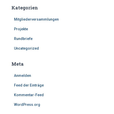
Kategorien
Mitgliederversammlungen
Projekte
Rundbriefe
Uncategorized
Meta
Anmelden
Feed der Einträge
Kommentar-Feed
WordPress.org