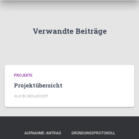
Verwandte Beiträge
PROJEKTE
Projektübersicht
wurde aktualisiert
AUFNAHME-ANTRAG
GRÜNDUNGSPROTOKOLL