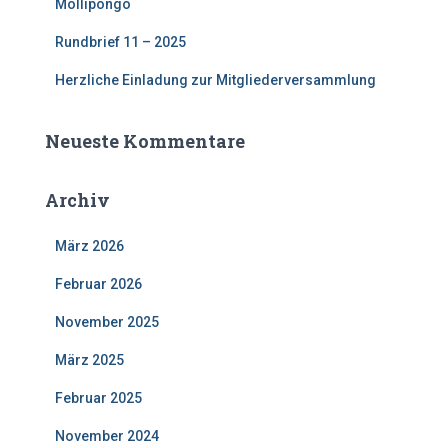
Mollipongo
Rundbrief 11 – 2025
Herzliche Einladung zur Mitgliederversammlung
Neueste Kommentare
Archiv
März 2026
Februar 2026
November 2025
März 2025
Februar 2025
November 2024