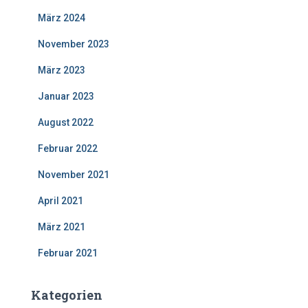
März 2024
November 2023
März 2023
Januar 2023
August 2022
Februar 2022
November 2021
April 2021
März 2021
Februar 2021
Kategorien