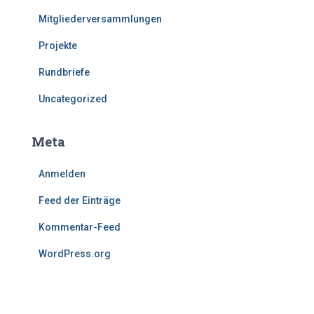
Mitgliederversammlungen
Projekte
Rundbriefe
Uncategorized
Meta
Anmelden
Feed der Einträge
Kommentar-Feed
WordPress.org