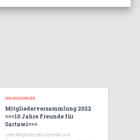
UNCATEGORIZED
Mitgliederversammlung 2022
===10 Jahre Freunde für
Sartawi===
Liebe Mitglieder,liebe Spender und