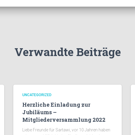
Verwandte Beiträge
UNCATEGORIZED
Herzliche Einladung zur
Jubiläums –
Mitgliederversammlung 2022
Liebe Freunde für Sartawi, vor 10 Jahren haben