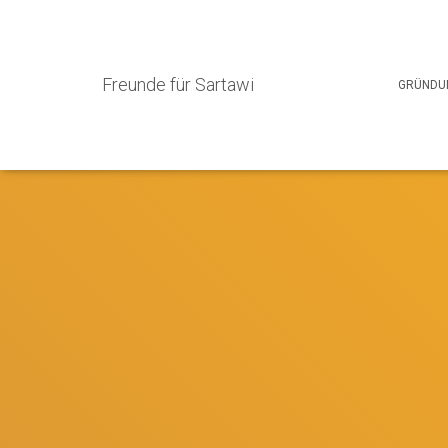
Freunde für Sartawi
GRÜNDU