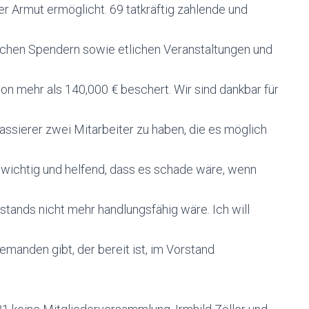
 Armut ermöglicht. 69 tatkräftig zahlende und
chen Spendern sowie etlichen Veranstaltungen und
n mehr als 140,000 € beschert. Wir sind dankbar für
Kassierer zwei Mitarbeiter zu haben, die es möglich
 so wichtig und helfend, dass es schade wäre, wenn
ands nicht mehr handlungsfähig wäre. Ich will
emanden gibt, der bereit ist, im Vorstand