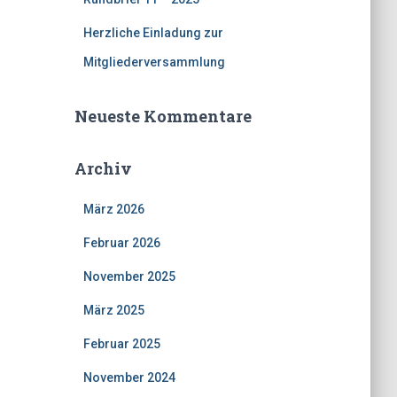
Herzliche Einladung zur
Mitgliederversammlung
Neueste Kommentare
Archiv
März 2026
Februar 2026
November 2025
März 2025
Februar 2025
November 2024