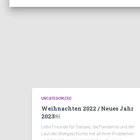
UNCATEGORIZED
Weihnachten 2022 / Neues Jahr
2023￼
Liebe Freunde für Sartawi, die Pandemie und der
Lauf der Weltgeschichte mit all ihren Problemen