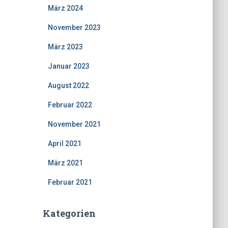
März 2024
November 2023
März 2023
Januar 2023
August 2022
Februar 2022
November 2021
April 2021
März 2021
Februar 2021
Kategorien