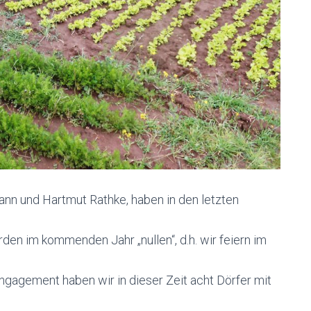
nn und Hartmut Rathke, haben in den letzten
erden im kommenden Jahr „nullen“, d.h. wir feiern im
ngagement haben wir in dieser Zeit acht Dörfer mit