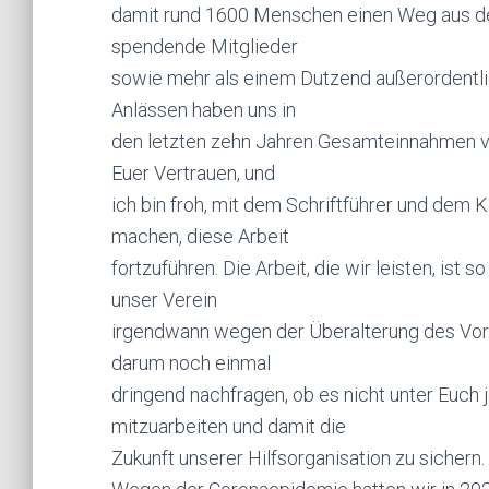
damit rund 1600 Menschen einen Weg aus der
spendende Mitglieder
sowie mehr als einem Dutzend außerordentli
Anlässen haben uns in
den letzten zehn Jahren Gesamteinnahmen vo
Euer Vertrauen, und
ich bin froh, mit dem Schriftführer und dem 
machen, diese Arbeit
fortzuführen. Die Arbeit, die wir leisten, ist
unser Verein
irgendwann wegen der Überalterung des Vorst
darum noch einmal
dringend nachfragen, ob es nicht unter Euch j
mitzuarbeiten und damit die
Zukunft unserer Hilfsorganisation zu sichern.