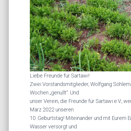
Liebe Freunde für Sartawi!
Zwei Vorstandsmitglieder, Wolfgang Söhlema
Wochen „genullt“. Und
unser Verein, die Freunde für Sartawi e.V., w
März 2022 unseren
10. Geburtstag! Miteinander und mit Eurem E
Wasser versorgt und